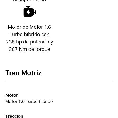
Motor de Motor 1.6
Turbo híbrido con
238 hp de potencia y
367 Nm de torque
Tren Motriz
Motor
Motor 1.6 Turbo híbrido
Tracción