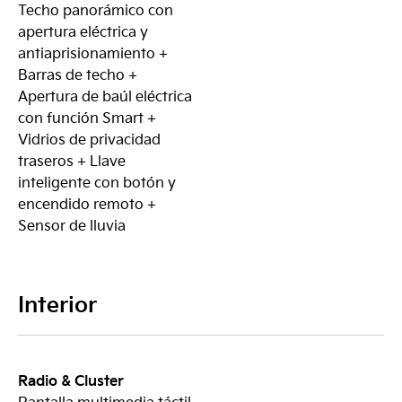
Techo panorámico con
apertura eléctrica y
antiaprisionamiento +
Barras de techo +
Apertura de baúl eléctrica
con función Smart +
Vidrios de privacidad
traseros + Llave
inteligente con botón y
encendido remoto +
Sensor de lluvia
Interior
Radio & Cluster