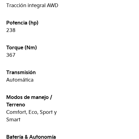
Tracción integral AWD
Potencia (hp)
238
Torque (Nm)
367
Transmisión
Automática
Modos de manejo /
Terreno
Comfort, Eco, Sport y
Smart
Batería & Autonomía