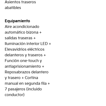
Asientos traseros
abatibles
Equipamiento
Aire acondicionado
automático bizona +
salidas traseras +
Iluminación interior LED +
Elevavidrios eléctricos
delanteros y traseros +
Función one-touch y
antiaprisionamiento +
Reposabrazos delantero
y trasero + Cortina
manual en segunda fila +
7 pasajeros (incluido
conductor)