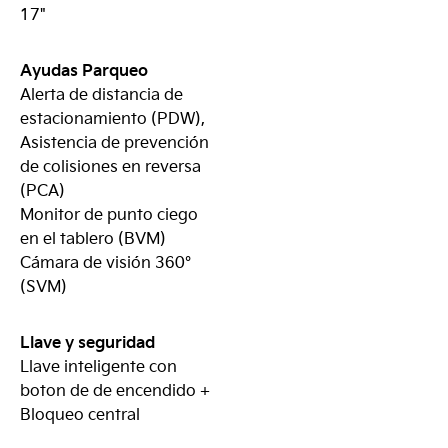
17"
Ayudas Parqueo
Alerta de distancia de
estacionamiento (PDW),
Asistencia de prevención
de colisiones en reversa
(PCA)
Monitor de punto ciego
en el tablero (BVM)
Cámara de visión 360°
(SVM)
Llave y seguridad
Llave inteligente con
boton de de encendido +
Bloqueo central