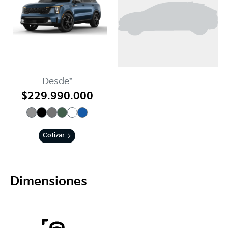
Desde*
$229.990.000
Cotizar
Dimensiones