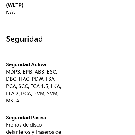
(WLTP)
N/A
Seguridad
Seguridad Activa
MDPS, EPB, ABS, ESC,
DBC, HAC, PDW, TSA,
PCA, SCC, FCA 1.5, LKA,
LFA 2, BCA, BVM, SVM,
MSLA
Seguridad Pasiva
Frenos de disco
delanteros y traseros de